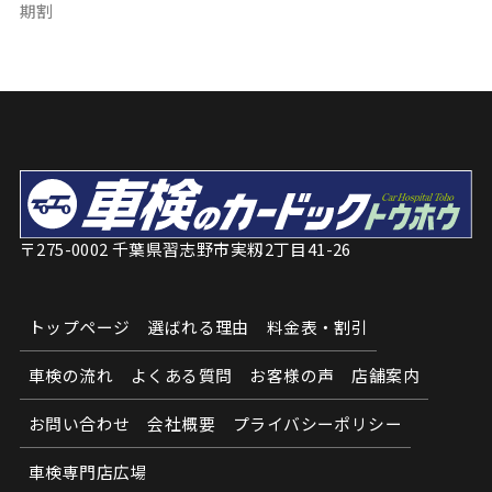
期割
〒275-0002 千葉県習志野市実籾2丁目41-26
トップページ
選ばれる理由
料金表・割引
車検の流れ
よくある質問
お客様の声
店舗案内
お問い合わせ
会社概要
プライバシーポリシー
車検専門店広場