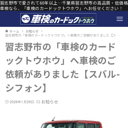
習志野市で愛されて60年以上…千葉県習志野市の高品質・低価格
車検なら、「車検のカードックトウホウ」へお任せください！
ホーム
お知らせ
習志野市の「車検のカードックトウホウ」へ車検のご依頼がありました【スバル-シフォン】
習志野市の「車検のカード
ックトウホウ」へ車検のご
依頼がありました【スバル-
シフォン】
お知らせ
2026年1月29日