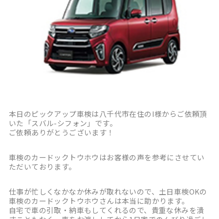
本日のピックアップ車検は八千代市在住のI様からご依頼頂
いた「スバル-シフォン」です。
ご依頼ありがとうございます！
車検のカードックトウホウはお客様の声を参考にさせてい
ただいております。
仕事が忙しくなかなか休みが取れないので、土日車検OKの
車検のカードックトウホウさんは本当に助かります。
自宅で車の引取・納車もしてくれるので、貴重な休みを潰